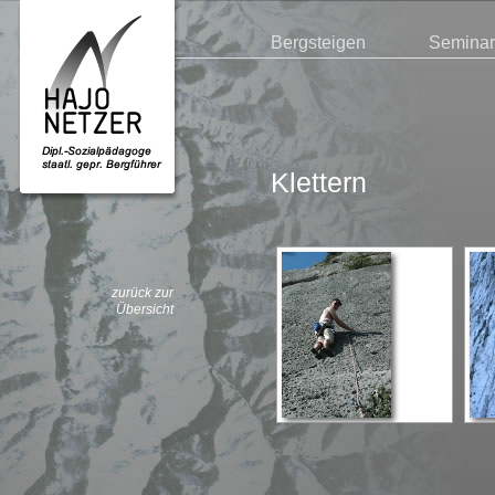
Bergsteigen
Semina
Klettern
zurück zur
Übersicht